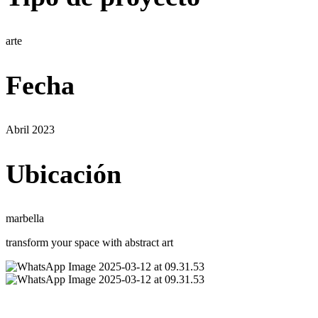
arte
Fecha
Abril 2023
Ubicación
marbella
transform your space with abstract art