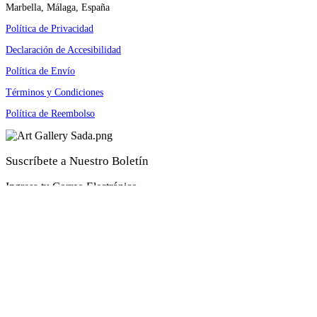
Marbella, Málaga, España
Política de Privacidad
Declaración de Accesibilidad
Política de Envío
Términos y Condiciones
Política de Reembolso
Suscríbete a Nuestro Boletín
Ingresa tu Correo Electrónico
Enviar