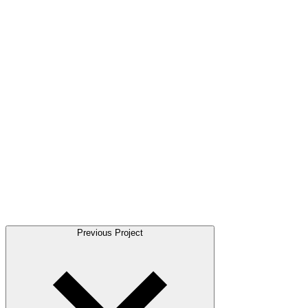
Previous Project